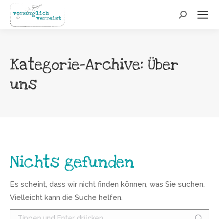
Search:
Kategorie-Archive:
Über
uns
Nichts gefunden
Es scheint, dass wir nicht finden können, was Sie suchen.
Vielleicht kann die Suche helfen.
Search: