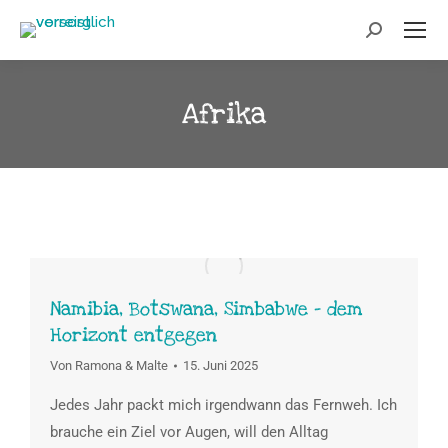
Afrika
Namibia, Botswana, Simbabwe – dem
Horizont entgegen
Von
Ramona & Malte
15. Juni 2025
Jedes Jahr packt mich irgendwann das Fernweh. Ich
brauche ein Ziel vor Augen, will den Alltag