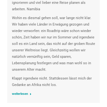
ignorieren und viel lieber eine Reise planen als
arbeiten. Namibia
Wohin es diesmal gehen soll, war lange nicht klar.
Wir haben viele Länder in Erwägung gezogen und
wieder verworfen: ein Roadtrip wäre schon wieder
schön, Zeit haben wir nur im Sommer und irgendwie
soll es ein Land sein, das nicht auf der groben Route
unserer Weltreise liegt. Gleichzeitig wollen wir
natürlich vernünftig sein, Geld sparen,
Lebensplanung festlegen und was man wohl so in
unserem Alter macht.
Klappt irgendwie nicht. Stattdessen lässt mich der
Gedanke an Afrika nicht los.
weiterlesen