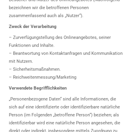
bezeichnen wir die betroffenen Personen
zusammenfassend auch als „Nutzer“).
Zweck der Verarbeitung
– Zurverfügungstellung des Onlineangebotes, seiner
Funktionen und Inhalte.
– Beantwortung von Kontaktanfragen und Kommunikation
mit Nutzern.
– Sicherheitsmaßnahmen.
– Reichweitenmessung/Marketing
Verwendete Begrifflichkeiten
„Personenbezogene Daten“ sind alle Informationen, die
sich auf eine identifizierte oder identifizierbare natürliche
Person (im Folgenden „betroffene Person“) beziehen; als
identifizierbar wird eine natürliche Person angesehen, die
direkt oder indirekt, insbesondere mittels Zuordnung zu