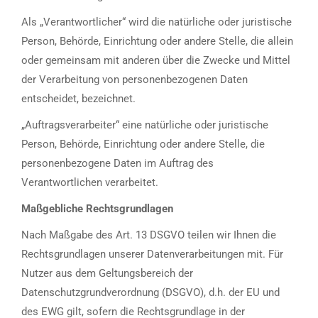
Als „Verantwortlicher“ wird die natürliche oder juristische
Person, Behörde, Einrichtung oder andere Stelle, die allein
oder gemeinsam mit anderen über die Zwecke und Mittel
der Verarbeitung von personenbezogenen Daten
entscheidet, bezeichnet.
„Auftragsverarbeiter“ eine natürliche oder juristische
Person, Behörde, Einrichtung oder andere Stelle, die
personenbezogene Daten im Auftrag des
Verantwortlichen verarbeitet.
Maßgebliche Rechtsgrundlagen
Nach Maßgabe des Art. 13 DSGVO teilen wir Ihnen die
Rechtsgrundlagen unserer Datenverarbeitungen mit. Für
Nutzer aus dem Geltungsbereich der
Datenschutzgrundverordnung (DSGVO), d.h. der EU und
des EWG gilt, sofern die Rechtsgrundlage in der