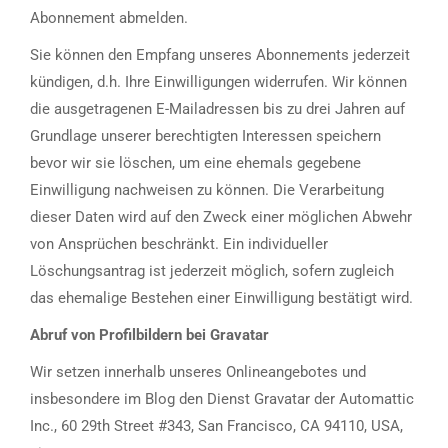
Abonnement abmelden.
Sie können den Empfang unseres Abonnements jederzeit
kündigen, d.h. Ihre Einwilligungen widerrufen. Wir können
die ausgetragenen E-Mailadressen bis zu drei Jahren auf
Grundlage unserer berechtigten Interessen speichern
bevor wir sie löschen, um eine ehemals gegebene
Einwilligung nachweisen zu können. Die Verarbeitung
dieser Daten wird auf den Zweck einer möglichen Abwehr
von Ansprüchen beschränkt. Ein individueller
Löschungsantrag ist jederzeit möglich, sofern zugleich
das ehemalige Bestehen einer Einwilligung bestätigt wird.
Abruf von Profilbildern bei Gravatar
Wir setzen innerhalb unseres Onlineangebotes und
insbesondere im Blog den Dienst Gravatar der Automattic
Inc., 60 29th Street #343, San Francisco, CA 94110, USA,