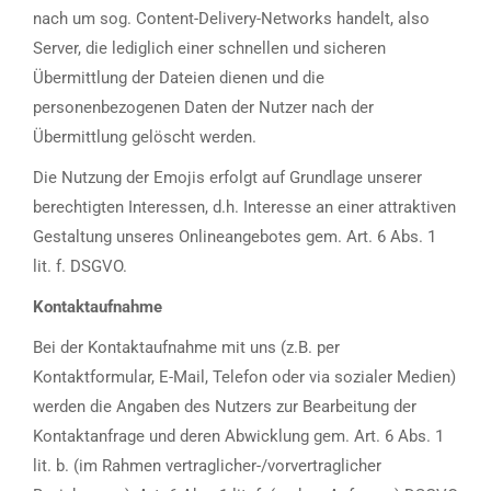
nach um sog. Content-Delivery-Networks handelt, also
Server, die lediglich einer schnellen und sicheren
Übermittlung der Dateien dienen und die
personenbezogenen Daten der Nutzer nach der
Übermittlung gelöscht werden.
Die Nutzung der Emojis erfolgt auf Grundlage unserer
berechtigten Interessen, d.h. Interesse an einer attraktiven
Gestaltung unseres Onlineangebotes gem. Art. 6 Abs. 1
lit. f. DSGVO.
Kontaktaufnahme
Bei der Kontaktaufnahme mit uns (z.B. per
Kontaktformular, E-Mail, Telefon oder via sozialer Medien)
werden die Angaben des Nutzers zur Bearbeitung der
Kontaktanfrage und deren Abwicklung gem. Art. 6 Abs. 1
lit. b. (im Rahmen vertraglicher-/vorvertraglicher