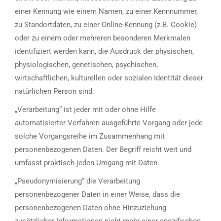
einer Kennung wie einem Namen, zu einer Kennnummer,
zu Standortdaten, zu einer Online-Kennung (z.B. Cookie)
oder zu einem oder mehreren besonderen Merkmalen
identifiziert werden kann, die Ausdruck der physischen,
physiologischen, genetischen, psychischen,
wirtschaftlichen, kulturellen oder sozialen Identität dieser
natürlichen Person sind.
„Verarbeitung“ ist jeder mit oder ohne Hilfe
automatisierter Verfahren ausgeführte Vorgang oder jede
solche Vorgangsreihe im Zusammenhang mit
personenbezogenen Daten. Der Begriff reicht weit und
umfasst praktisch jeden Umgang mit Daten.
„Pseudonymisierung“ die Verarbeitung
personenbezogener Daten in einer Weise, dass die
personenbezogenen Daten ohne Hinzuziehung