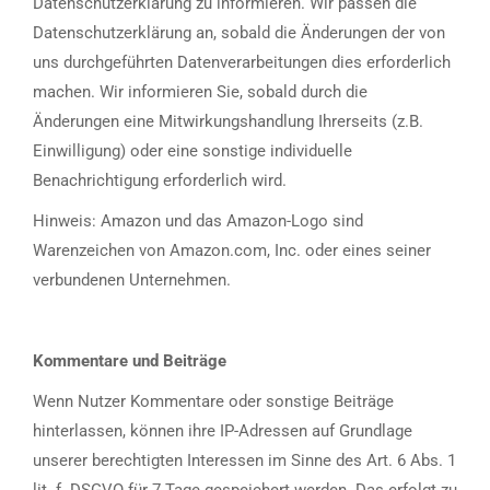
Datenschutzerklärung zu informieren. Wir passen die
Datenschutzerklärung an, sobald die Änderungen der von
uns durchgeführten Datenverarbeitungen dies erforderlich
machen. Wir informieren Sie, sobald durch die
Änderungen eine Mitwirkungshandlung Ihrerseits (z.B.
Einwilligung) oder eine sonstige individuelle
Benachrichtigung erforderlich wird.
Hinweis: Amazon und das Amazon-Logo sind
Warenzeichen von Amazon.com, Inc. oder eines seiner
verbundenen Unternehmen.
Kommentare und Beiträge
Wenn Nutzer Kommentare oder sonstige Beiträge
hinterlassen, können ihre IP-Adressen auf Grundlage
unserer berechtigten Interessen im Sinne des Art. 6 Abs. 1