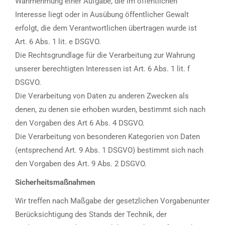
Wahrnehmung einer Aufgabe, die im öffentlichen
Interesse liegt oder in Ausübung öffentlicher Gewalt
erfolgt, die dem Verantwortlichen übertragen wurde ist
Art. 6 Abs. 1 lit. e DSGVO.
Die Rechtsgrundlage für die Verarbeitung zur Wahrung
unserer berechtigten Interessen ist Art. 6 Abs. 1 lit. f
DSGVO.
Die Verarbeitung von Daten zu anderen Zwecken als
denen, zu denen sie erhoben wurden, bestimmt sich nach
den Vorgaben des Art 6 Abs. 4 DSGVO.
Die Verarbeitung von besonderen Kategorien von Daten
(entsprechend Art. 9 Abs. 1 DSGVO) bestimmt sich nach
den Vorgaben des Art. 9 Abs. 2 DSGVO.
Sicherheitsmaßnahmen
Wir treffen nach Maßgabe der gesetzlichen Vorgabenunter
Berücksichtigung des Stands der Technik, der