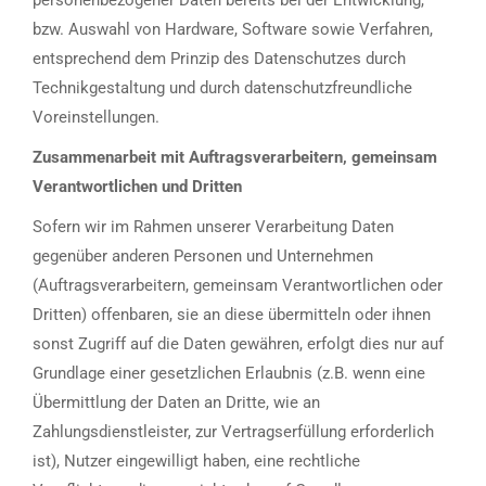
personenbezogener Daten bereits bei der Entwicklung,
bzw. Auswahl von Hardware, Software sowie Verfahren,
entsprechend dem Prinzip des Datenschutzes durch
Technikgestaltung und durch datenschutzfreundliche
Voreinstellungen.
Zusammenarbeit mit Auftragsverarbeitern, gemeinsam
Verantwortlichen und Dritten
Sofern wir im Rahmen unserer Verarbeitung Daten
gegenüber anderen Personen und Unternehmen
(Auftragsverarbeitern, gemeinsam Verantwortlichen oder
Dritten) offenbaren, sie an diese übermitteln oder ihnen
sonst Zugriff auf die Daten gewähren, erfolgt dies nur auf
Grundlage einer gesetzlichen Erlaubnis (z.B. wenn eine
Übermittlung der Daten an Dritte, wie an
Zahlungsdienstleister, zur Vertragserfüllung erforderlich
ist), Nutzer eingewilligt haben, eine rechtliche