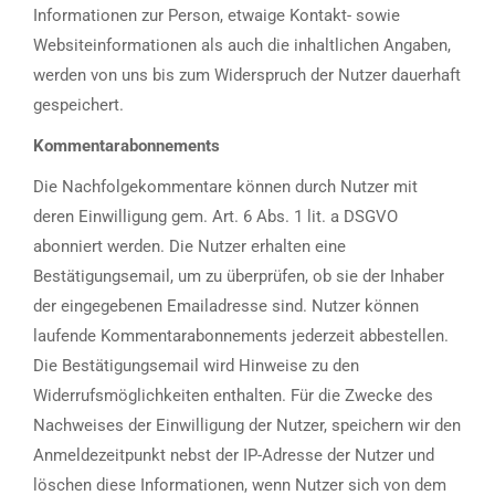
Informationen zur Person, etwaige Kontakt- sowie
Websiteinformationen als auch die inhaltlichen Angaben,
werden von uns bis zum Widerspruch der Nutzer dauerhaft
gespeichert.
Kommentarabonnements
Die Nachfolgekommentare können durch Nutzer mit
deren Einwilligung gem. Art. 6 Abs. 1 lit. a DSGVO
abonniert werden. Die Nutzer erhalten eine
Bestätigungsemail, um zu überprüfen, ob sie der Inhaber
der eingegebenen Emailadresse sind. Nutzer können
laufende Kommentarabonnements jederzeit abbestellen.
Die Bestätigungsemail wird Hinweise zu den
Widerrufsmöglichkeiten enthalten. Für die Zwecke des
Nachweises der Einwilligung der Nutzer, speichern wir den
Anmeldezeitpunkt nebst der IP-Adresse der Nutzer und
löschen diese Informationen, wenn Nutzer sich von dem