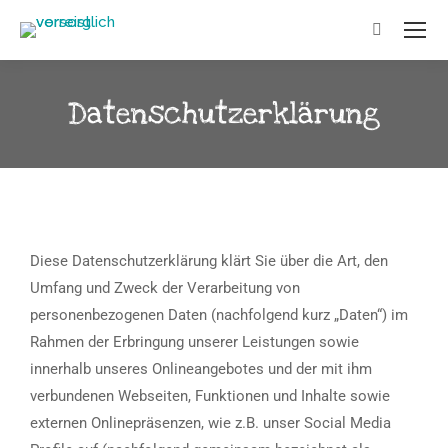
Datenschutzerklärung
Diese Datenschutzerklärung klärt Sie über die Art, den
Umfang und Zweck der Verarbeitung von
personenbezogenen Daten (nachfolgend kurz „Daten“) im
Rahmen der Erbringung unserer Leistungen sowie
innerhalb unseres Onlineangebotes und der mit ihm
verbundenen Webseiten, Funktionen und Inhalte sowie
externen Onlinepräsenzen, wie z.B. unser Social Media