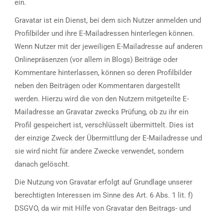
ein.
Gravatar ist ein Dienst, bei dem sich Nutzer anmelden und
Profilbilder und ihre E-Mailadressen hinterlegen können.
Wenn Nutzer mit der jeweiligen E-Mailadresse auf anderen
Onlinepräsenzen (vor allem in Blogs) Beiträge oder
Kommentare hinterlassen, können so deren Profilbilder
neben den Beiträgen oder Kommentaren dargestellt
werden. Hierzu wird die von den Nutzern mitgeteilte E-
Mailadresse an Gravatar zwecks Prüfung, ob zu ihr ein
Profil gespeichert ist, verschlüsselt übermittelt. Dies ist
der einzige Zweck der Übermittlung der E-Mailadresse und
sie wird nicht für andere Zwecke verwendet, sondern
danach gelöscht.
Die Nutzung von Gravatar erfolgt auf Grundlage unserer
berechtigten Interessen im Sinne des Art. 6 Abs. 1 lit. f)
DSGVO, da wir mit Hilfe von Gravatar den Beitrags- und