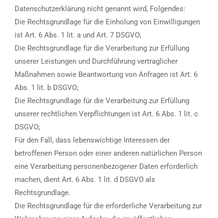
Datenschutzerklärung nicht genannt wird, Folgendes:
Die Rechtsgrundlage für die Einholung von Einwilligungen
ist Art. 6 Abs. 1 lit. a und Art. 7 DSGVO;
Die Rechtsgrundlage für die Verarbeitung zur Erfüllung
unserer Leistungen und Durchführung vertraglicher
Maßnahmen sowie Beantwortung von Anfragen ist Art. 6
Abs. 1 lit. b DSGVO;
Die Rechtsgrundlage für die Verarbeitung zur Erfüllung
unserer rechtlichen Verpflichtungen ist Art. 6 Abs. 1 lit. c
DSGVO;
Für den Fall, dass lebenswichtige Interessen der
betroffenen Person oder einer anderen natürlichen Person
eine Verarbeitung personenbezogener Daten erforderlich
machen, dient Art. 6 Abs. 1 lit. d DSGVO als
Rechtsgrundlage.
Die Rechtsgrundlage für die erforderliche Verarbeitung zur