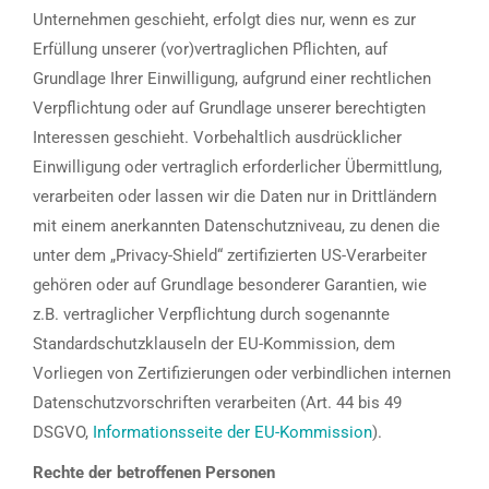
Unternehmen geschieht, erfolgt dies nur, wenn es zur
Erfüllung unserer (vor)vertraglichen Pflichten, auf
Grundlage Ihrer Einwilligung, aufgrund einer rechtlichen
Verpflichtung oder auf Grundlage unserer berechtigten
Interessen geschieht. Vorbehaltlich ausdrücklicher
Einwilligung oder vertraglich erforderlicher Übermittlung,
verarbeiten oder lassen wir die Daten nur in Drittländern
mit einem anerkannten Datenschutzniveau, zu denen die
unter dem „Privacy-Shield“ zertifizierten US-Verarbeiter
gehören oder auf Grundlage besonderer Garantien, wie
z.B. vertraglicher Verpflichtung durch sogenannte
Standardschutzklauseln der EU-Kommission, dem
Vorliegen von Zertifizierungen oder verbindlichen internen
Datenschutzvorschriften verarbeiten (Art. 44 bis 49
DSGVO,
Informationsseite der EU-Kommission
).
Rechte der betroffenen Personen