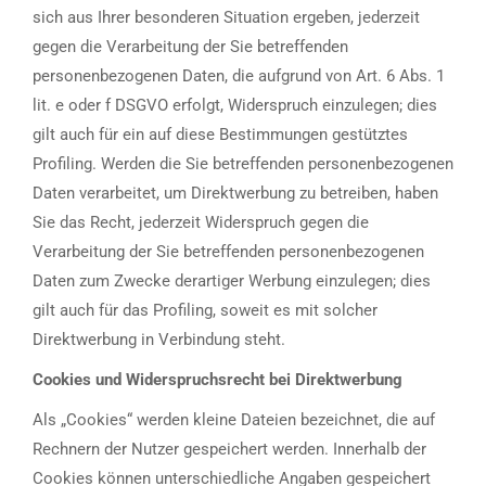
sich aus Ihrer besonderen Situation ergeben, jederzeit
gegen die Verarbeitung der Sie betreffenden
personenbezogenen Daten, die aufgrund von Art. 6 Abs. 1
lit. e oder f DSGVO erfolgt, Widerspruch einzulegen; dies
gilt auch für ein auf diese Bestimmungen gestütztes
Profiling. Werden die Sie betreffenden personenbezogenen
Daten verarbeitet, um Direktwerbung zu betreiben, haben
Sie das Recht, jederzeit Widerspruch gegen die
Verarbeitung der Sie betreffenden personenbezogenen
Daten zum Zwecke derartiger Werbung einzulegen; dies
gilt auch für das Profiling, soweit es mit solcher
Direktwerbung in Verbindung steht.
Cookies und Widerspruchsrecht bei Direktwerbung
Als „Cookies“ werden kleine Dateien bezeichnet, die auf
Rechnern der Nutzer gespeichert werden. Innerhalb der
Cookies können unterschiedliche Angaben gespeichert