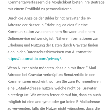
Kommentarverfassern die Möglichkeit bieten ihre Beiträge
mit einem Profilbild zu personalisieren.
Durch die Anzeige der Bilder bringt Gravatar die IP-
Adresse der Nutzer in Erfahrung, da dies für eine
Kommunikation zwischen einem Browser und einem
Onlineservice notwendig ist. Nähere Informationen zur
Erhebung und Nutzung der Daten durch Gravatar finden
sich in den Datenschutzhinweisen von Automattic:
https://automattic.com/privacy/
.
Wenn Nutzer nicht möchten, dass ein mit Ihrer E-Mail-
Adresse bei Gravatar verknüpftes Benutzerbild in den
Kommentaren erscheint, sollten Sie zum Kommentieren
eine E-Mail-Adresse nutzen, welche nicht bei Gravatar
hinterlegt ist. Wir weisen ferner darauf hin, dass es auch
möglich ist eine anonyme oder gar keine E-Mailadresse
zu verwenden, falls die Nutzer nicht wünschen, dass die