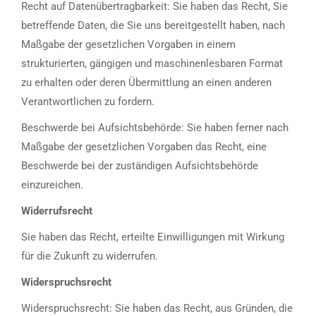
Recht auf Datenübertragbarkeit: Sie haben das Recht, Sie
betreffende Daten, die Sie uns bereitgestellt haben, nach
Maßgabe der gesetzlichen Vorgaben in einem
strukturierten, gängigen und maschinenlesbaren Format
zu erhalten oder deren Übermittlung an einen anderen
Verantwortlichen zu fordern.
Beschwerde bei Aufsichtsbehörde: Sie haben ferner nach
Maßgabe der gesetzlichen Vorgaben das Recht, eine
Beschwerde bei der zuständigen Aufsichtsbehörde
einzureichen.
Widerrufsrecht
Sie haben das Recht, erteilte Einwilligungen mit Wirkung
für die Zukunft zu widerrufen.
Widerspruchsrecht
Widerspruchsrecht: Sie haben das Recht, aus Gründen, die