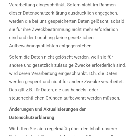
Verarbeitung eingeschränkt. Sofern nicht im Rahmen
dieser Datenschutzerklärung ausdrücklich angegeben,
werden die bei uns gespeicherten Daten gelöscht, sobald
sie für ihre Zweckbestimmung nicht mehr erforderlich
sind und der Löschung keine gesetzlichen
Aufbewahrungspflichten entgegenstehen.
Sofern die Daten nicht gelöscht werden, weil sie für
andere und gesetzlich zulässige Zwecke erforderlich sind,
wird deren Verarbeitung eingeschränkt. D.h. die Daten
werden gesperrt und nicht für andere Zwecke verarbeitet.
Das gilt z.B. für Daten, die aus handels- oder
steuerrechtlichen Gründen aufbewahrt werden müssen.
Änderungen und Aktualisierungen der
Datenschutzerklärung
Wir bitten Sie sich regelmäßig über den Inhalt unserer