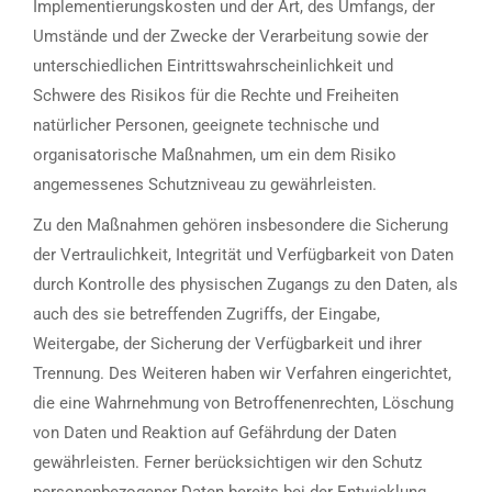
Implementierungskosten und der Art, des Umfangs, der
Umstände und der Zwecke der Verarbeitung sowie der
unterschiedlichen Eintrittswahrscheinlichkeit und
Schwere des Risikos für die Rechte und Freiheiten
natürlicher Personen, geeignete technische und
organisatorische Maßnahmen, um ein dem Risiko
angemessenes Schutzniveau zu gewährleisten.
Zu den Maßnahmen gehören insbesondere die Sicherung
der Vertraulichkeit, Integrität und Verfügbarkeit von Daten
durch Kontrolle des physischen Zugangs zu den Daten, als
auch des sie betreffenden Zugriffs, der Eingabe,
Weitergabe, der Sicherung der Verfügbarkeit und ihrer
Trennung. Des Weiteren haben wir Verfahren eingerichtet,
die eine Wahrnehmung von Betroffenenrechten, Löschung
von Daten und Reaktion auf Gefährdung der Daten
gewährleisten. Ferner berücksichtigen wir den Schutz