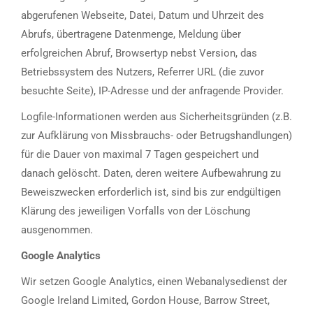
abgerufenen Webseite, Datei, Datum und Uhrzeit des
Abrufs, übertragene Datenmenge, Meldung über
erfolgreichen Abruf, Browsertyp nebst Version, das
Betriebssystem des Nutzers, Referrer URL (die zuvor
besuchte Seite), IP-Adresse und der anfragende Provider.
Logfile-Informationen werden aus Sicherheitsgründen (z.B.
zur Aufklärung von Missbrauchs- oder Betrugshandlungen)
für die Dauer von maximal 7 Tagen gespeichert und
danach gelöscht. Daten, deren weitere Aufbewahrung zu
Beweiszwecken erforderlich ist, sind bis zur endgültigen
Klärung des jeweiligen Vorfalls von der Löschung
ausgenommen.
Google Analytics
Wir setzen Google Analytics, einen Webanalysedienst der
Google Ireland Limited, Gordon House, Barrow Street,