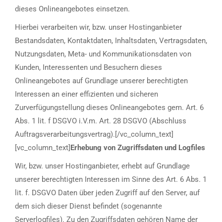
dieses Onlineangebotes einsetzen.
Hierbei verarbeiten wir, bzw. unser Hostinganbieter
Bestandsdaten, Kontaktdaten, Inhaltsdaten, Vertragsdaten,
Nutzungsdaten, Meta- und Kommunikationsdaten von
Kunden, Interessenten und Besuchern dieses
Onlineangebotes auf Grundlage unserer berechtigten
Interessen an einer effizienten und sicheren
Zurverfügungstellung dieses Onlineangebotes gem. Art. 6
Abs. 1 lit. f DSGVO i.V.m. Art. 28 DSGVO (Abschluss
Auftragsverarbeitungsvertrag).[/vc_column_text]
[vc_column_text]
Erhebung von Zugriffsdaten und Logfiles
Wir, bzw. unser Hostinganbieter, erhebt auf Grundlage
unserer berechtigten Interessen im Sinne des Art. 6 Abs. 1
lit. f. DSGVO Daten über jeden Zugriff auf den Server, auf
dem sich dieser Dienst befindet (sogenannte
Serverlogfiles). Zu den Zugriffsdaten gehören Name der