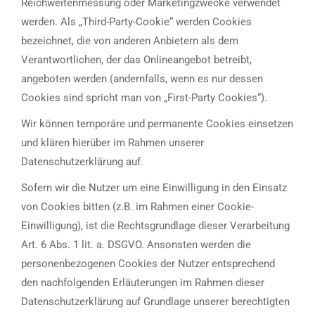
Reichweitenmessung oder Marketingzwecke verwendet
werden. Als „Third-Party-Cookie“ werden Cookies
bezeichnet, die von anderen Anbietern als dem
Verantwortlichen, der das Onlineangebot betreibt,
angeboten werden (andernfalls, wenn es nur dessen
Cookies sind spricht man von „First-Party Cookies“).
Wir können temporäre und permanente Cookies einsetzen
und klären hierüber im Rahmen unserer
Datenschutzerklärung auf.
Sofern wir die Nutzer um eine Einwilligung in den Einsatz
von Cookies bitten (z.B. im Rahmen einer Cookie-
Einwilligung), ist die Rechtsgrundlage dieser Verarbeitung
Art. 6 Abs. 1 lit. a. DSGVO. Ansonsten werden die
personenbezogenen Cookies der Nutzer entsprechend
den nachfolgenden Erläuterungen im Rahmen dieser
Datenschutzerklärung auf Grundlage unserer berechtigten