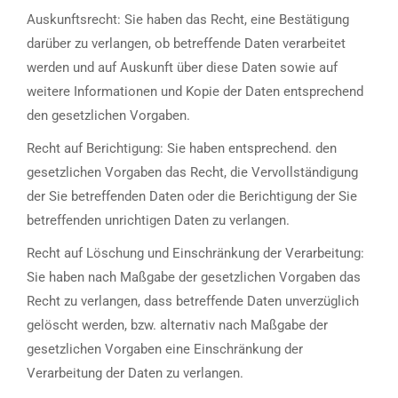
Auskunftsrecht: Sie haben das Recht, eine Bestätigung
darüber zu verlangen, ob betreffende Daten verarbeitet
werden und auf Auskunft über diese Daten sowie auf
weitere Informationen und Kopie der Daten entsprechend
den gesetzlichen Vorgaben.
Recht auf Berichtigung: Sie haben entsprechend. den
gesetzlichen Vorgaben das Recht, die Vervollständigung
der Sie betreffenden Daten oder die Berichtigung der Sie
betreffenden unrichtigen Daten zu verlangen.
Recht auf Löschung und Einschränkung der Verarbeitung:
Sie haben nach Maßgabe der gesetzlichen Vorgaben das
Recht zu verlangen, dass betreffende Daten unverzüglich
gelöscht werden, bzw. alternativ nach Maßgabe der
gesetzlichen Vorgaben eine Einschränkung der
Verarbeitung der Daten zu verlangen.