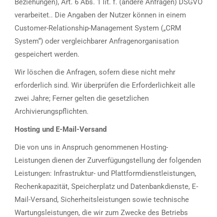
Beziehungen), Art. 6 Abs. 1 lit. f. (andere Anfragen) DSGVO
verarbeitet.. Die Angaben der Nutzer können in einem
Customer-Relationship-Management System („CRM
System“) oder vergleichbarer Anfragenorganisation
gespeichert werden.
Wir löschen die Anfragen, sofern diese nicht mehr
erforderlich sind. Wir überprüfen die Erforderlichkeit alle
zwei Jahre; Ferner gelten die gesetzlichen
Archivierungspflichten.
Hosting und E-Mail-Versand
Die von uns in Anspruch genommenen Hosting-
Leistungen dienen der Zurverfügungstellung der folgenden
Leistungen: Infrastruktur- und Plattformdienstleistungen,
Rechenkapazität, Speicherplatz und Datenbankdienste, E-
Mail-Versand, Sicherheitsleistungen sowie technische
Wartungsleistungen, die wir zum Zwecke des Betriebs