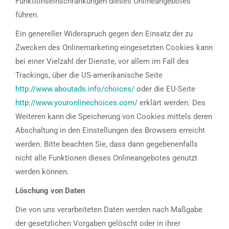
Funktionseinschränkungen dieses Onlineangebotes
führen.
Ein genereller Widerspruch gegen den Einsatz der zu
Zwecken des Onlinemarketing eingesetzten Cookies kann
bei einer Vielzahl der Dienste, vor allem im Fall des
Trackings, über die US-amerikanische Seite
http://www.aboutads.info/choices/
oder die EU-Seite
http://www.youronlinechoices.com/
erklärt werden. Des
Weiteren kann die Speicherung von Cookies mittels deren
Abschaltung in den Einstellungen des Browsers erreicht
werden. Bitte beachten Sie, dass dann gegebenenfalls
nicht alle Funktionen dieses Onlineangebotes genutzt
werden können.
Löschung von Daten
Die von uns verarbeiteten Daten werden nach Maßgabe
der gesetzlichen Vorgaben gelöscht oder in ihrer