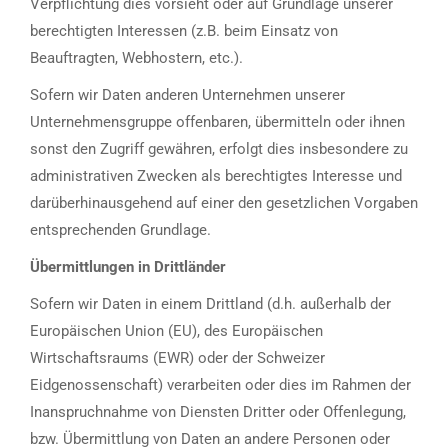
Verpflichtung dies vorsieht oder auf Grundlage unserer
berechtigten Interessen (z.B. beim Einsatz von
Beauftragten, Webhostern, etc.).
Sofern wir Daten anderen Unternehmen unserer
Unternehmensgruppe offenbaren, übermitteln oder ihnen
sonst den Zugriff gewähren, erfolgt dies insbesondere zu
administrativen Zwecken als berechtigtes Interesse und
darüberhinausgehend auf einer den gesetzlichen Vorgaben
entsprechenden Grundlage.
Übermittlungen in Drittländer
Sofern wir Daten in einem Drittland (d.h. außerhalb der
Europäischen Union (EU), des Europäischen
Wirtschaftsraums (EWR) oder der Schweizer
Eidgenossenschaft) verarbeiten oder dies im Rahmen der
Inanspruchnahme von Diensten Dritter oder Offenlegung,
bzw. Übermittlung von Daten an andere Personen oder