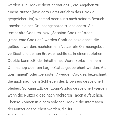
werden. Ein Cookie dient primär dazu, die Angaben zu
einem Nutzer (bzw. dem Gerät auf dem das Cookie
gespeichert ist) während oder auch nach seinem Besuch
innerhalb eines Onlineangebotes zu speichern. Als
temporäre Cookies, bzw. „Session-Cookies“ oder
„transiente Cookies“, werden Cookies bezeichnet, die
gelöscht werden, nachdem ein Nutzer ein Onlineangebot
verlässt und seinen Browser schließt. In einem solchen
Cookie kann z.B. der Inhalt eines Warenkorbs in einem
Onlineshop oder ein Login-Status gespeichert werden. Als
„permanent“ oder „persistent“ werden Cookies bezeichnet,
die auch nach dem Schließen des Browsers gespeichert
bleiben. So kann z.B. der Login-Status gespeichert werden,
wenn die Nutzer diese nach mehreren Tagen aufsuchen.
Ebenso können in einem solchen Cookie die Interessen
der Nutzer gespeichert werden, die für