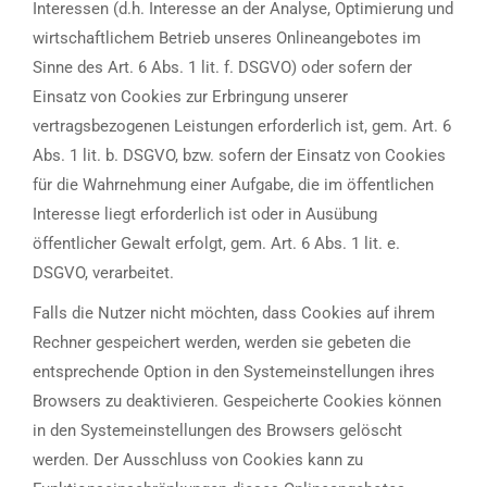
Interessen (d.h. Interesse an der Analyse, Optimierung und
wirtschaftlichem Betrieb unseres Onlineangebotes im
Sinne des Art. 6 Abs. 1 lit. f. DSGVO) oder sofern der
Einsatz von Cookies zur Erbringung unserer
vertragsbezogenen Leistungen erforderlich ist, gem. Art. 6
Abs. 1 lit. b. DSGVO, bzw. sofern der Einsatz von Cookies
für die Wahrnehmung einer Aufgabe, die im öffentlichen
Interesse liegt erforderlich ist oder in Ausübung
öffentlicher Gewalt erfolgt, gem. Art. 6 Abs. 1 lit. e.
DSGVO, verarbeitet.
Falls die Nutzer nicht möchten, dass Cookies auf ihrem
Rechner gespeichert werden, werden sie gebeten die
entsprechende Option in den Systemeinstellungen ihres
Browsers zu deaktivieren. Gespeicherte Cookies können
in den Systemeinstellungen des Browsers gelöscht
werden. Der Ausschluss von Cookies kann zu