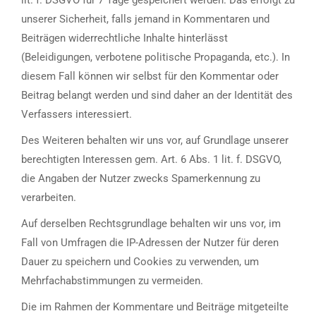
lit. f. DSGVO für 7 Tage gespeichert werden. Das erfolgt zu
unserer Sicherheit, falls jemand in Kommentaren und
Beiträgen widerrechtliche Inhalte hinterlässt
(Beleidigungen, verbotene politische Propaganda, etc.). In
diesem Fall können wir selbst für den Kommentar oder
Beitrag belangt werden und sind daher an der Identität des
Verfassers interessiert.
Des Weiteren behalten wir uns vor, auf Grundlage unserer
berechtigten Interessen gem. Art. 6 Abs. 1 lit. f. DSGVO,
die Angaben der Nutzer zwecks Spamerkennung zu
verarbeiten.
Auf derselben Rechtsgrundlage behalten wir uns vor, im
Fall von Umfragen die IP-Adressen der Nutzer für deren
Dauer zu speichern und Cookies zu verwenden, um
Mehrfachabstimmungen zu vermeiden.
Die im Rahmen der Kommentare und Beiträge mitgeteilte