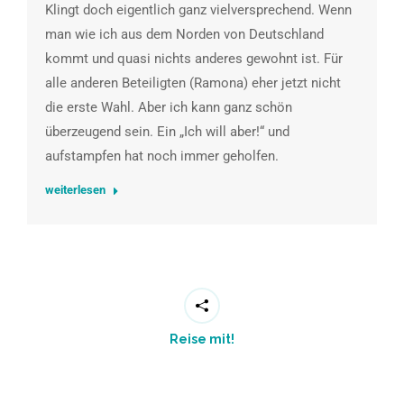
Klingt doch eigentlich ganz vielversprechend. Wenn
man wie ich aus dem Norden von Deutschland
kommt und quasi nichts anderes gewohnt ist. Für
alle anderen Beteiligten (Ramona) eher jetzt nicht
die erste Wahl. Aber ich kann ganz schön
überzeugend sein. Ein „Ich will aber!“ und
aufstampfen hat noch immer geholfen.
weiterlesen
Reise mit!