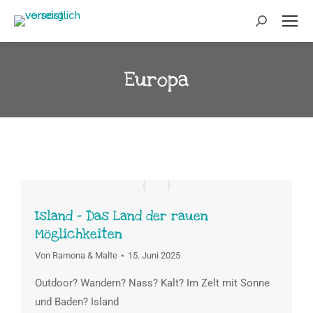
Europa
Island – Das Land der rauen
Möglichkeiten
Von
Ramona & Malte
15. Juni 2025
Outdoor? Wandern? Nass? Kalt? Im Zelt mit Sonne
und Baden? Island