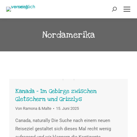
Nordamerika
Kanada – Im Gebirge zwischen
Gletschern und Grizzlys
Von
Ramona & Malte
15. Juni 2025
Canada, naturally Die Suche nach einem neuen
Reiseziel gestaltet sich dieses Mal recht wenig