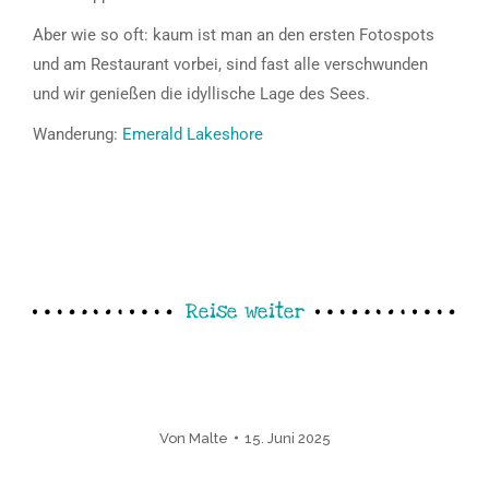
Aber wie so oft: kaum ist man an den ersten Fotospots
und am Restaurant vorbei, sind fast alle verschwunden
und wir genießen die idyllische Lage des Sees.
Wanderung:
Emerald Lakeshore
Reise weiter
Von
Malte
15. Juni 2025