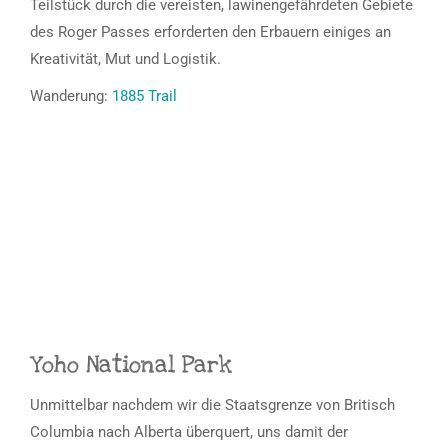
Teilstück durch die vereisten, lawinengefährdeten Gebiete
des Roger Passes erforderten den Erbauern einiges an
Kreativität, Mut und Logistik.
Wanderung:
1885 Trail
Yoho National Park
Unmittelbar nachdem wir die Staatsgrenze von Britisch
Columbia nach Alberta überquert, uns damit der