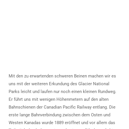
Mit den zu erwartenden schweren Beinen machen wir es
uns mit der weiteren Erkundung des Glacier National
Parks leicht und laufen nur noch einen kleinen Rundweg.
Er führt uns mit wenigen Höhenmetern auf den alten
Bahnschienen der Canadian Pacific Railway entlang. Die
erste lange Bahnverbindung zwischen dem Osten und
Westen Kanadas wurde 1889 eröffnet und vor allem das