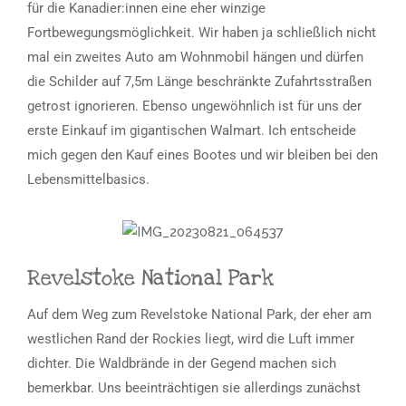
für die Kanadier:innen eine eher winzige
Fortbewegungsmöglichkeit. Wir haben ja schließlich nicht
mal ein zweites Auto am Wohnmobil hängen und dürfen
die Schilder auf 7,5m Länge beschränkte Zufahrtsstraßen
getrost ignorieren. Ebenso ungewöhnlich ist für uns der
erste Einkauf im gigantischen Walmart. Ich entscheide
mich gegen den Kauf eines Bootes und wir bleiben bei den
Lebensmittelbasics.
Revelstoke National Park
Auf dem Weg zum Revelstoke National Park, der eher am
westlichen Rand der Rockies liegt, wird die Luft immer
dichter. Die Waldbrände in der Gegend machen sich
bemerkbar. Uns beeinträchtigen sie allerdings zunächst