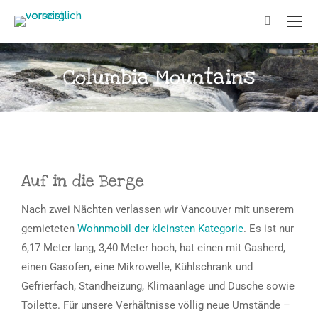
Columbia Mountains
Auf in die Berge
Nach zwei Nächten verlassen wir Vancouver mit unserem
gemieteten
Wohnmobil der kleinsten Kategorie
. Es ist nur
6,17 Meter lang, 3,40 Meter hoch, hat einen mit Gasherd,
einen Gasofen, eine Mikrowelle, Kühlschrank und
Gefrierfach, Standheizung, Klimaanlage und Dusche sowie
Toilette. Für unsere Verhältnisse völlig neue Umstände –