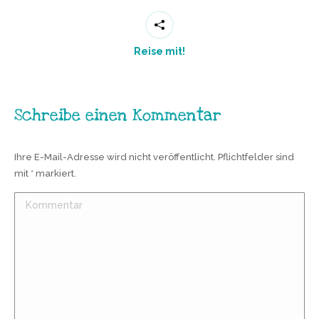
Reise mit!
Schreibe einen Kommentar
Ihre E-Mail-Adresse wird nicht veröffentlicht. Pflichtfelder sind
mit
*
markiert.
Kommentar