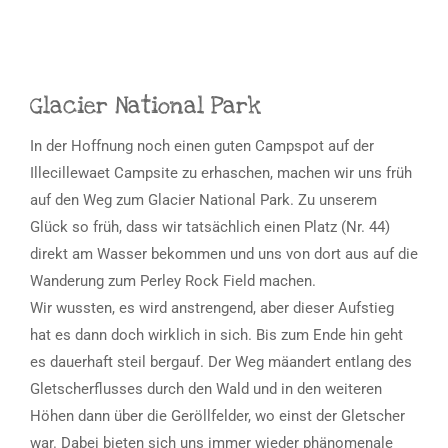
Glacier National Park
In der Hoffnung noch einen guten Campspot auf der
Illecillewaet Campsite zu erhaschen, machen wir uns früh
auf den Weg zum Glacier National Park. Zu unserem
Glück so früh, dass wir tatsächlich einen Platz (Nr. 44)
direkt am Wasser bekommen und uns von dort aus auf die
Wanderung zum Perley Rock Field machen.
Wir wussten, es wird anstrengend, aber dieser Aufstieg
hat es dann doch wirklich in sich. Bis zum Ende hin geht
es dauerhaft steil bergauf. Der Weg mäandert entlang des
Gletscherflusses durch den Wald und in den weiteren
Höhen dann über die Geröllfelder, wo einst der Gletscher
war. Dabei bieten sich uns immer wieder phänomenale