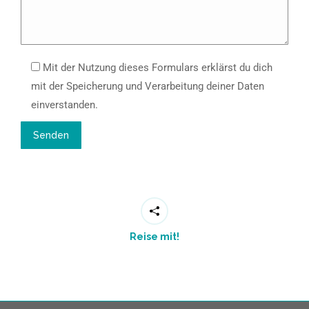
Mit der Nutzung dieses Formulars erklärst du dich
mit der Speicherung und Verarbeitung deiner Daten
einverstanden.
Reise mit!