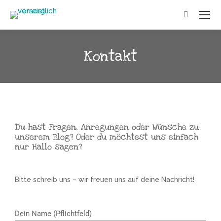
Kontakt
Du hast Fragen, Anregungen oder Wünsche zu
unserem Blog? Oder du möchtest uns einfach
nur Hallo sagen?
Bitte schreib uns – wir freuen uns auf deine Nachricht!
Dein Name (Pflichtfeld)