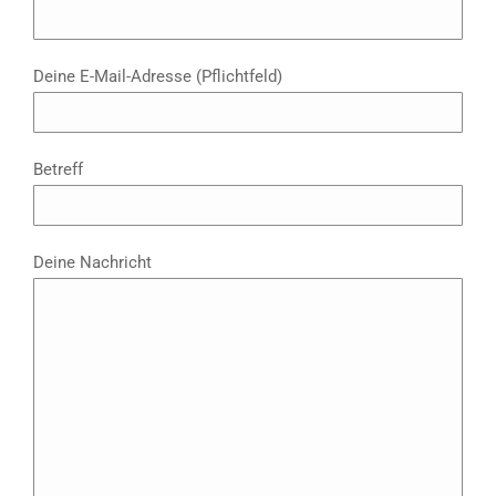
Deine E-Mail-Adresse (Pflichtfeld)
Betreff
Deine Nachricht