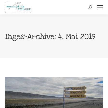
Search:
Tages-Archive:
4. Mai 2019