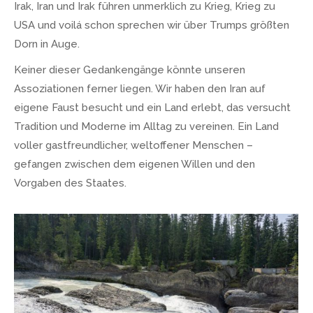
Irak, Iran und Irak führen unmerklich zu Krieg, Krieg zu
USA und voilá schon sprechen wir über Trumps größten
Dorn in Auge.
Keiner dieser Gedankengänge könnte unseren
Assoziationen ferner liegen. Wir haben den Iran auf
eigene Faust besucht und ein Land erlebt, das versucht
Tradition und Moderne im Alltag zu vereinen. Ein Land
voller gastfreundlicher, weltoffener Menschen –
gefangen zwischen dem eigenen Willen und den
Vorgaben des Staates.