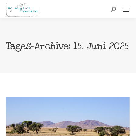
Search:
Tages-Archive:
15. Juni 2025