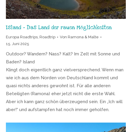
Island – Das Land der rauen Möglichkeiten
Europa Roadtrips
,
Roadtrip
Von
Ramona & Malte
15. Juni 2025
Outdoor? Wandern? Nass? Kalt? Im Zelt mit Sonne und
Baden? Island
Klingt doch eigentlich ganz vielversprechend. Wenn man
wie ich aus dem Norden von Deutschland kommt und
quasi nichts anderes gewohnt ist. Für alle anderen
Beteiligten (Ramona) eher jetzt nicht die erste Wahl.
Aber ich kann ganz schön überzeugend sein. Ein „Ich will
aber!“ und aufstampfen hat noch immer geholfen.