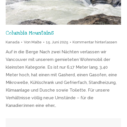
Columbia Mountains
Kanada
Von
Malte
15. Juni 2025
Kommentar hinterlassen
Auf in die Berge Nach zwei Nächten verlassen wir
Vancouver mit unserem gemieteten Wohnmobil der
kleinsten Kategorie. Es ist nur 6,17 Meter lang, 3,40
Meter hoch, hat einen mit Gasherd, einen Gasofen, eine
Mikrowelle, Kühlschrank und Gefrierfach, Standheizung,
Klimaanlage und Dusche sowie Toilette. Für unsere
Verhältnisse völlig neue Umstände – für die
Kanadier:innen eine eher…