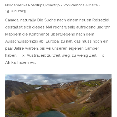
Nordamerika Roadtrips
,
Roadtrip
Von
Ramona & Malte
15. Juni 2025
Canada, naturally Die Suche nach einem neuen Reiseziel
gestaltet sich dieses Mal recht wenig aufregend und wir
klappern die Kontinente überwiegend nach dem
Ausschlussprinzip ab: Europa: zu nah, das muss noch ein
paar Jahre warten, bis wir unseren eigenen Camper
haben. x Australien: zu weit weg, zu wenig Zeit x
Afrika: haben wir…