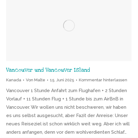
Vancouver und Vancouver Island
Kanada
Von
Malte
15. Juni 2025
Kommentar hinterlassen
Vancouver 1 Stunde Anfahrt zum Flughafen + 2 Stunden
Vorlauf + 11 Stunden Flug + 1 Stunde bis zum AirBnB in
Vancouver. Wir wollen uns nicht beschweren, wir haben
es uns selbst ausgesucht, aber Fazit der Anreise: Unser
neues Reiseziel ist schon wirklich weit weg. Aber ich will
anders anfangen, denn vor dem wohlverdienten Schlaf…