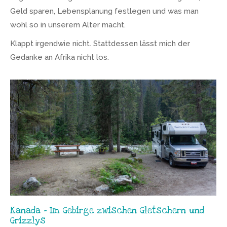
Geld sparen, Lebensplanung festlegen und was man
wohl so in unserem Alter macht.
Klappt irgendwie nicht. Stattdessen lässt mich der
Gedanke an Afrika nicht los.
Kanada – Im Gebirge zwischen Gletschern und
Grizzlys