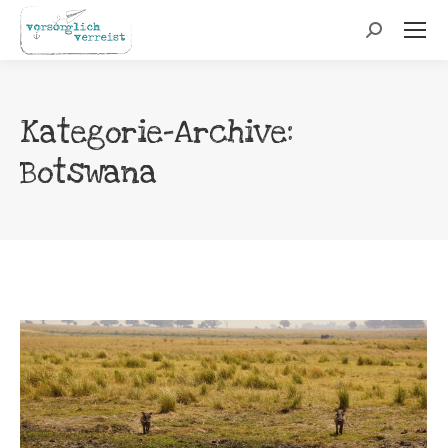
Search:
Kategorie-Archive:
Botswana