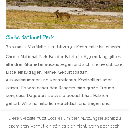
Chobe National Park
Botswana
Von
Malte
21. Juli 2019
Kommentar hinterlassen
Chobe National Park Bei der Fahrt die A33 entlang gilt es
alle drei Kilometer auszusteigen und sich in eine dubiose
Liste einzutragen. Name, Geburtsdatum,
Ausweisnummer und Kennzeichen. Kontrolliert aber
keiner. Es wird daher den Rangern eine große Freude
sein, dass Dagobert Duck sie besucht hat. Hab ich
gehört. Wir sind natürlich vorbildlich und tragen uns…
Diese Website nutzt Cookies um dein Nutzungserlebnis zu
optimieren. Vermutlich stört es dich nicht, wenn aber doch,