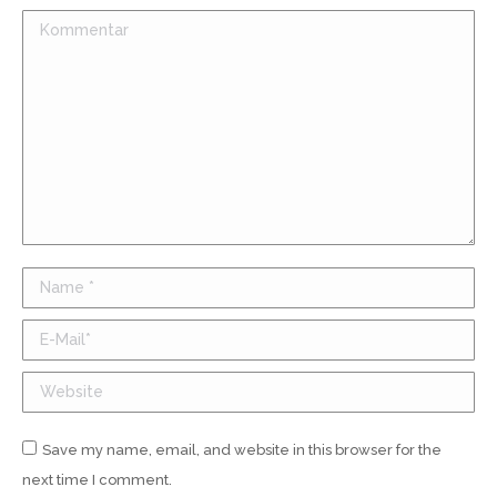
Kommentar
Name *
E-Mail *
Website
Save my name, email, and website in this browser for the
next time I comment.