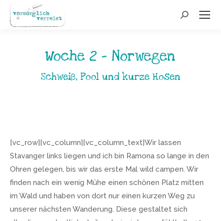
Search:
Woche 2 - Norwegen
Schweiß, Pool und kurze Hosen
[vc_row][vc_column][vc_column_text]Wir lassen
Stavanger links liegen und ich bin Ramona so lange in den
Ohren gelegen, bis wir das erste Mal wild campen. Wir
finden nach ein wenig Mühe einen schönen Platz mitten
im Wald und haben von dort nur einen kurzen Weg zu
unserer nächsten Wanderung. Diese gestaltet sich