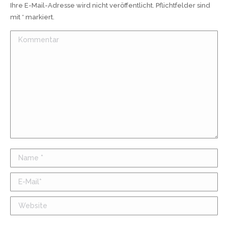
Ihre E-Mail-Adresse wird nicht veröffentlicht. Pflichtfelder sind
mit
*
markiert.
Kommentar
Name *
E-Mail *
Website