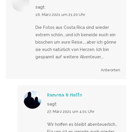
sagt:
16. März 2021 um 21:20 Uhr
Die Fotos aus Costa Rica sind wieder
extrem schön….und ich beneide euch ein
bisschen um eure Reise……aber ich gönne
sie euch natürlich von Herzen. Ich bin
gespannt auf weitere Abenteuer….
Antworten
Ramona & Malte
sagt:
27. März 2021 um 4:01 Uhr
Wir hoffen es bleibt abenteuerlich…
Für uns ist es gerade auch wieder