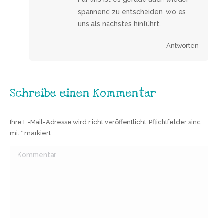
spannend zu entscheiden, wo es
uns als nächstes hinführt.
Antworten
Schreibe einen Kommentar
Ihre E-Mail-Adresse wird nicht veröffentlicht. Pflichtfelder sind
mit
*
markiert.
Kommentar