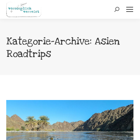
Search:
Kategorie-Archive:
Asien
Roadtrips